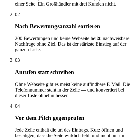
einer Seite. Ein Großhändler mit drei Kunden nicht.
02
Nach Bewertungsanzahl sortieren
200 Bewertungen und keine Webseite heißt: nachweisbare
Nachfrage ohne Ziel. Das ist der stärkste Einstieg auf der
ganzen Liste.
03
Anrufen statt schreiben
Ohne Webseite gibt es meist keine auffindbare E-Mail. Die
Telefonnummer steht in der Zeile — und konvertiert bei
dieser Liste ohnehin besser.
04
Vor dem Pitch gegenprüfen
Jede Zeile enthält die url des Eintrags. Kurz öffnen und
bestätigen, dass die Seite wirklich fehlt und nicht nur im