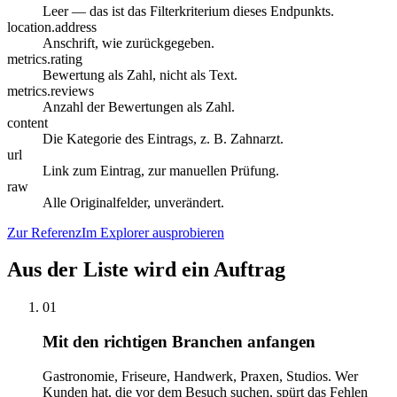
Leer — das ist das Filterkriterium dieses Endpunkts.
location.address
Anschrift, wie zurückgegeben.
metrics.rating
Bewertung als Zahl, nicht als Text.
metrics.reviews
Anzahl der Bewertungen als Zahl.
content
Die Kategorie des Eintrags, z. B. Zahnarzt.
url
Link zum Eintrag, zur manuellen Prüfung.
raw
Alle Originalfelder, unverändert.
Zur Referenz
Im Explorer ausprobieren
Aus der Liste wird ein Auftrag
01
Mit den richtigen Branchen anfangen
Gastronomie, Friseure, Handwerk, Praxen, Studios. Wer
Kunden hat, die vor dem Besuch suchen, spürt das Fehlen